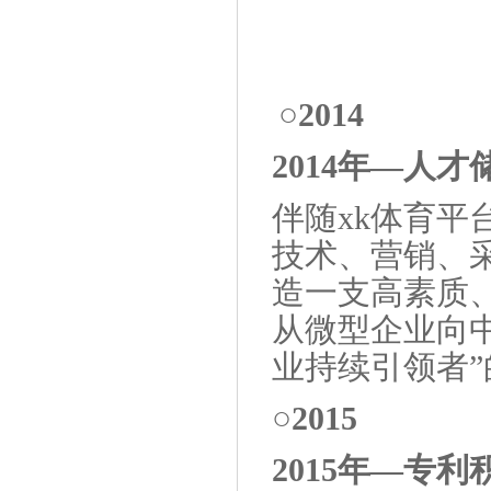
○
2014
2014
年—人才
伴随xk体育平
技术、营销、
造一支高素质
从微型企业向
业持续引领者”
○
2015
2015
年—专利