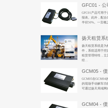
GFC01 -
GFC01产品可
报表。此外，配合D
半径50%。一言
扬天租赁系统
扬天租赁系统是为
件，系统适用于挖
租赁管理特性，立
经…
GCM05 -
GCM05在GCM
的现场手动解车功
可通过扬天局域网
GCM04 -