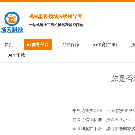
机械监控领域持续领导者
一站式解决工程机械远程监控问题
首页
xk体育平台
品质保障
xk体育(中国)
APP下载
您是否
--
年年花钱买GPS ，但风控效果
提高了信审标准，按揭风险小了
企业利润在下滑，如何才能即减