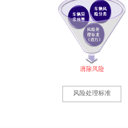
风险处理标准