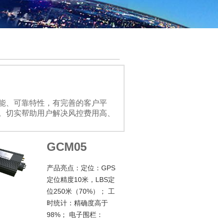
功能、可靠特性，有完善的客户平
。切实帮助用户解决风控费用高、
GCM05
产品亮点：
定位：GPS
定位精度10米，LBS定
位250米（70%）； 工
时统计：精确度高于
98%； 电子围栏：