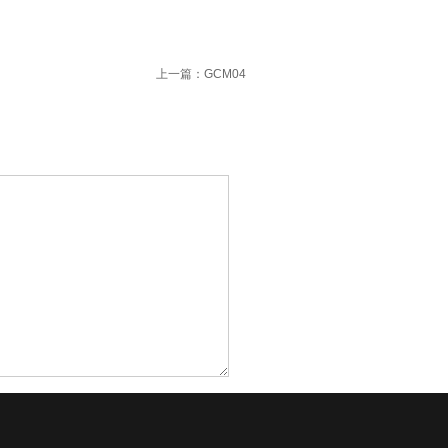
上一篇：GCM04