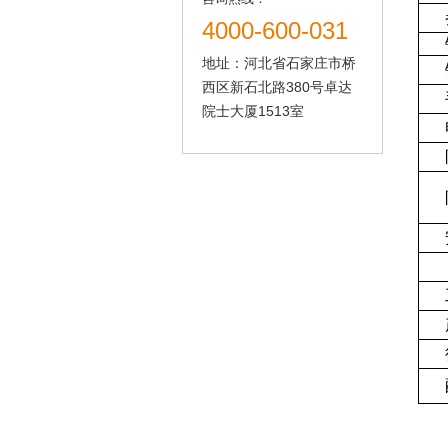
4000-600-031
地址：河北省石家庄市桥
西区新石北路380号卓达
院士大厦1513室