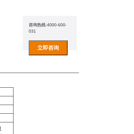
咨询热线:
4000-600-
031
息