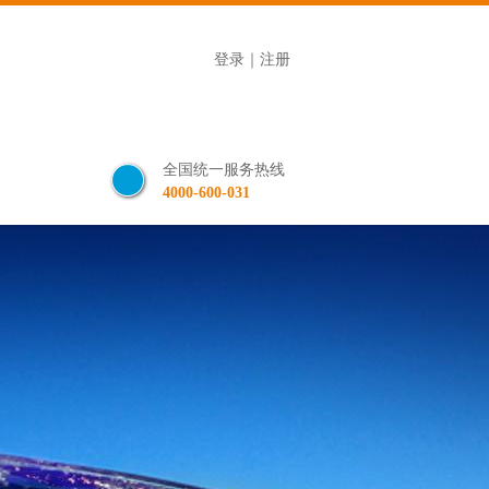
登录
｜
注册
全国统一服务热线
4000-600-031